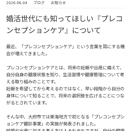
2026.06.04
ブログ
お知らせ
婚活世代にも知ってほしい『プレコ
ンセプションケア』について
最近、「プレコンセプションケア」という言葉を耳にする機
会が増えてきました。
プレコンセプションケアとは、将来の妊娠や出産に備えて、
自分自身の健康状態を知り、生活習慣や健康管理について考
える取り組みのことです。
妊娠を希望してから考えるのではなく、早い段階から自分の
身体について知ることで、将来の選択肢を広げることにつな
がるとされています。
そんな中、大府市では東海地方で初となる「プレコンセプシ
ョンケア健診事業」の実施が発表されました。
結婚や出産に対する考え方は人それぞれですが、自分の健康