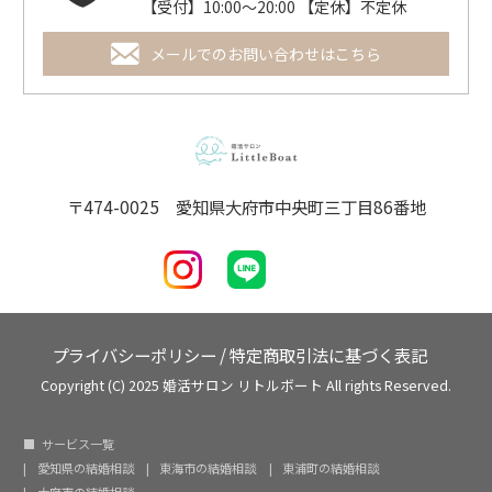
【受付】10:00～20:00 【定休】不定休
メールでのお問い合わせはこちら
〒474-0025 愛知県大府市中央町三丁目86番地
プライバシーポリシー
/
特定商取引法に基づく表記
Copyright (C) 2025 婚活サロン リトルボート All rights Reserved.
サービス一覧
愛知県の結婚相談
東海市の結婚相談
東浦町の結婚相談
大府市の結婚相談