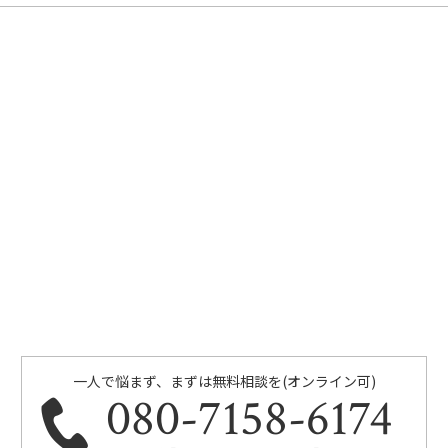
一人で悩まず、まずは無料相談を(オンライン可)
080-7158-6174