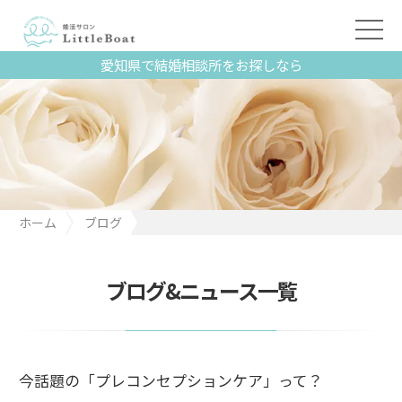
愛知県で結婚相談所をお探しなら
ホーム
ブログ
今話題の「プレコンセプションケア」って？
ブログ&ニュース一覧
今話題の「プレコンセプションケア」って？