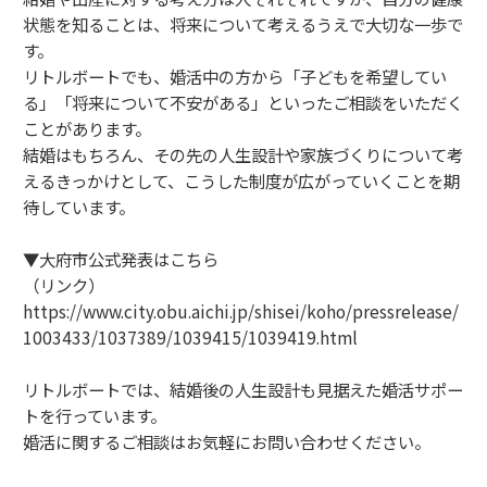
状態を知ることは、将来について考えるうえで大切な一歩で
す。
リトルボートでも、婚活中の方から「子どもを希望してい
る」「将来について不安がある」といったご相談をいただく
ことがあります。
結婚はもちろん、その先の人生設計や家族づくりについて考
えるきっかけとして、こうした制度が広がっていくことを期
待しています。
▼大府市公式発表はこちら
（リンク）
https://www.city.obu.aichi.jp/shisei/koho/pressrelease/
1003433/1037389/1039415/1039419.html
リトルボートでは、結婚後の人生設計も見据えた婚活サポー
トを行っています。
婚活に関するご相談はお気軽にお問い合わせください。