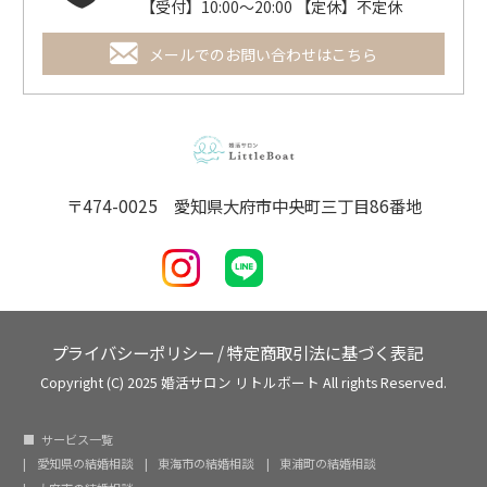
【受付】10:00～20:00 【定休】不定休
メールでのお問い合わせはこちら
〒474-0025 愛知県大府市中央町三丁目86番地
プライバシーポリシー
/
特定商取引法に基づく表記
Copyright (C) 2025 婚活サロン リトルボート All rights Reserved.
サービス一覧
愛知県の結婚相談
東海市の結婚相談
東浦町の結婚相談